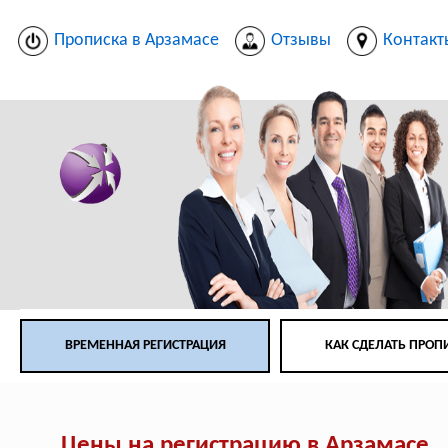
Прописка в Арзамасе
Отзывы
Контакт
ВРЕМЕННАЯ РЕГИСТРАЦИЯ
КАК СДЕЛАТЬ ПРОП
Цены на регистрацию в Арзамасе